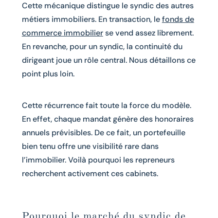
Cette mécanique distingue le syndic des autres
métiers immobiliers. En transaction, le
fonds de
commerce immobilier
se vend assez librement.
En revanche, pour un syndic, la continuité du
dirigeant joue un rôle central. Nous détaillons ce
point plus loin.
Cette récurrence fait toute la force du modèle.
En effet, chaque mandat génère des honoraires
annuels prévisibles. De ce fait, un portefeuille
bien tenu offre une visibilité rare dans
l’immobilier. Voilà pourquoi les repreneurs
recherchent activement ces cabinets.
Pourquoi le marché du syndic de