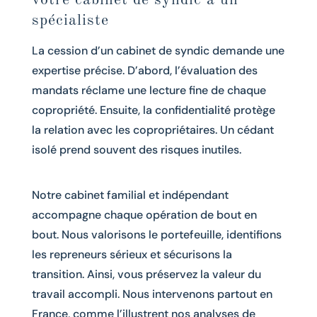
votre cabinet de syndic à un
spécialiste
La cession d’un cabinet de syndic demande une
expertise précise. D’abord, l’évaluation des
mandats réclame une lecture fine de chaque
copropriété. Ensuite, la confidentialité protège
la relation avec les copropriétaires. Un cédant
isolé prend souvent des risques inutiles.
Notre cabinet familial et indépendant
accompagne chaque opération de bout en
bout. Nous valorisons le portefeuille, identifions
les repreneurs sérieux et sécurisons la
transition. Ainsi, vous préservez la valeur du
travail accompli. Nous intervenons partout en
France, comme l’illustrent nos analyses de