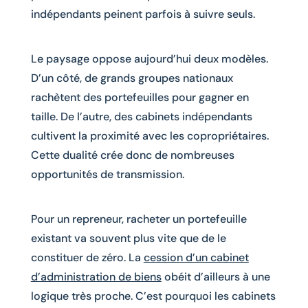
indépendants peinent parfois à suivre seuls.
Le paysage oppose aujourd’hui deux modèles.
D’un côté, de grands groupes nationaux
rachètent des portefeuilles pour gagner en
taille. De l’autre, des cabinets indépendants
cultivent la proximité avec les copropriétaires.
Cette dualité crée donc de nombreuses
opportunités de transmission.
Pour un repreneur, racheter un portefeuille
existant va souvent plus vite que de le
constituer de zéro. La
cession d’un cabinet
d’administration de biens
obéit d’ailleurs à une
logique très proche. C’est pourquoi les cabinets