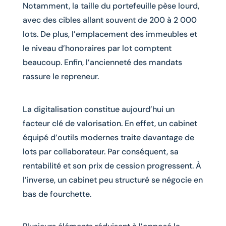
Notamment, la taille du portefeuille pèse lourd,
avec des cibles allant souvent de 200 à 2 000
lots. De plus, l’emplacement des immeubles et
le niveau d’honoraires par lot comptent
beaucoup. Enfin, l’ancienneté des mandats
rassure le repreneur.
La digitalisation constitue aujourd’hui un
facteur clé de valorisation. En effet, un cabinet
équipé d’outils modernes traite davantage de
lots par collaborateur. Par conséquent, sa
rentabilité et son prix de cession progressent. À
l’inverse, un cabinet peu structuré se négocie en
bas de fourchette.