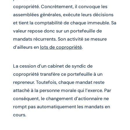
copropriété. Concrètement, il convoque les
assemblées générales, exécute leurs décisions
et tient la comptabilité de chaque immeuble. Sa
valeur repose donc sur un portefeuille de
mandats récurrents. Son activité se mesure
d’ailleurs en
lots de copropriété
.
La cession d’un cabinet de syndic de
copropriété transfère ce portefeuille à un
repreneur. Toutefois, chaque mandat reste
attaché à la personne morale qui l’exerce. Par
conséquent, le changement d’actionnaire ne
rompt pas automatiquement les mandats en
cours.