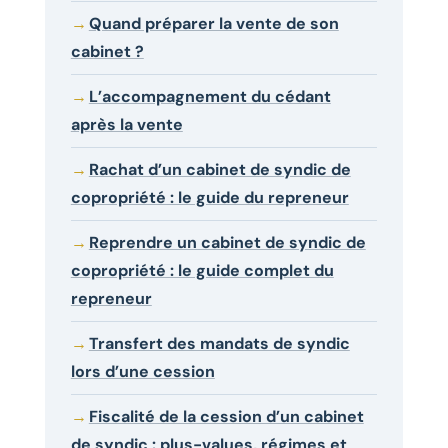
Quand préparer la vente de son
cabinet ?
L’accompagnement du cédant
après la vente
Rachat d’un cabinet de syndic de
copropriété : le guide du repreneur
Reprendre un cabinet de syndic de
copropriété : le guide complet du
repreneur
Transfert des mandats de syndic
lors d’une cession
Fiscalité de la cession d’un cabinet
de syndic : plus-values, régimes et