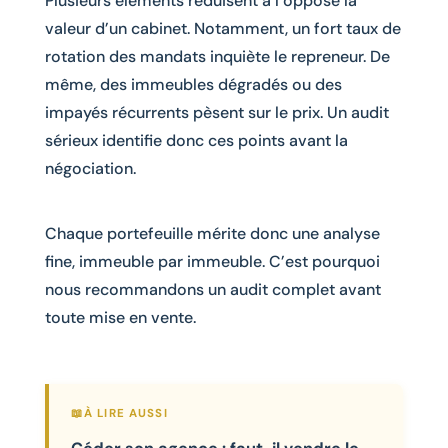
Plusieurs éléments réduisent à l’opposé la
valeur d’un cabinet. Notamment, un fort taux de
rotation des mandats inquiète le repreneur. De
même, des immeubles dégradés ou des
impayés récurrents pèsent sur le prix. Un audit
sérieux identifie donc ces points avant la
négociation.
Chaque portefeuille mérite donc une analyse
fine, immeuble par immeuble. C’est pourquoi
nous recommandons un audit complet avant
toute mise en vente.