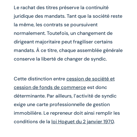
Le rachat des titres préserve la continuité
juridique des mandats. Tant que la société reste
la même, les contrats se poursuivent
normalement. Toutefois, un changement de
dirigeant majoritaire peut fragiliser certains
mandats. À ce titre, chaque assemblée générale
conserve la liberté de changer de syndic.
Cette distinction entre
cession de société et
cession de fonds de commerce
est donc
déterminante. Par ailleurs, l’activité de syndic
exige une carte professionnelle de gestion
immobilière. Le repreneur doit ainsi remplir les
conditions de la
loi Hoguet du 2 janvier 1970
.