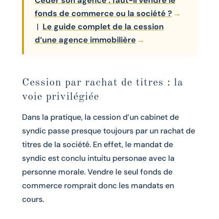
Céder son agence : faut-il vendre le
fonds de commerce ou la société ?
|
Le guide complet de la cession
d’une agence immobilière
Cession par rachat de titres : la
voie privilégiée
Dans la pratique, la cession d’un cabinet de
syndic passe presque toujours par un rachat de
titres de la société. En effet, le mandat de
syndic est conclu intuitu personae avec la
personne morale. Vendre le seul fonds de
commerce romprait donc les mandats en
cours.