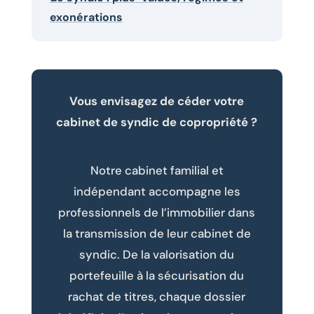
exonérations
Vous envisagez de céder votre
cabinet de syndic de copropriété ?
Notre cabinet familial et
indépendant accompagne les
professionnels de l’immobilier dans
la transmission de leur cabinet de
syndic. De la valorisation du
portefeuille à la sécurisation du
rachat de titres, chaque dossier