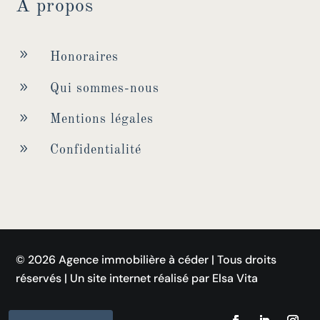
À propos
9
Honoraires
9
Qui sommes-nous
9
Mentions légales
9
Confidentialité
© 2026 Agence immobilière à céder | Tous droits
réservés | Un site internet réalisé par Elsa Vita