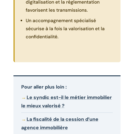
digitalisation et la réglementation
favorisent les transmissions.
Un accompagnement spécialisé
sécurise à la fois la valorisation et la
confidentialité.
Pour aller plus loin :
Le syndic est-il le métier immobilier
le mieux valorisé ?
La fiscalité de la cession d’une
agence immobilière