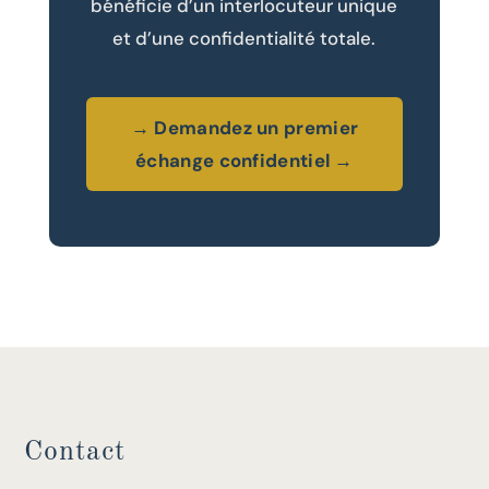
bénéficie d’un interlocuteur unique
et d’une confidentialité totale.
→ Demandez un premier
échange confidentiel →
Contact