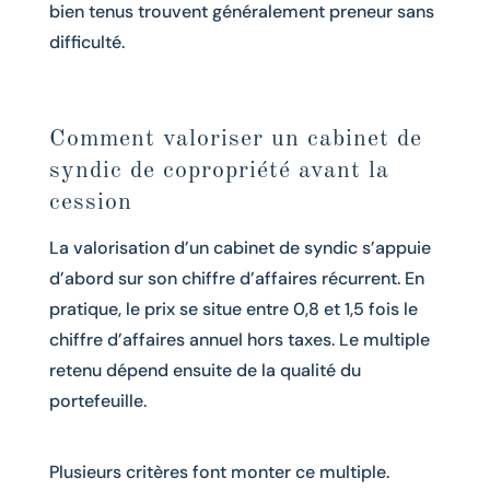
bien tenus trouvent généralement preneur sans
difficulté.
Comment valoriser un cabinet de
syndic de copropriété avant la
cession
La valorisation d’un cabinet de syndic s’appuie
d’abord sur son chiffre d’affaires récurrent. En
pratique, le prix se situe entre 0,8 et 1,5 fois le
chiffre d’affaires annuel hors taxes. Le multiple
retenu dépend ensuite de la qualité du
portefeuille.
Plusieurs critères font monter ce multiple.