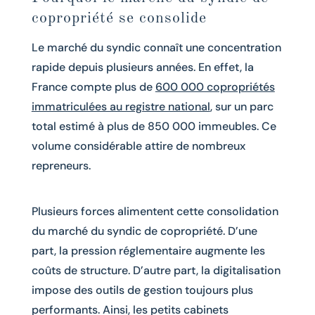
copropriété se consolide
Le marché du syndic connaît une concentration
rapide depuis plusieurs années. En effet, la
France compte plus de
600 000 copropriétés
immatriculées au registre national
, sur un parc
total estimé à plus de 850 000 immeubles. Ce
volume considérable attire de nombreux
repreneurs.
Plusieurs forces alimentent cette consolidation
du marché du syndic de copropriété. D’une
part, la pression réglementaire augmente les
coûts de structure. D’autre part, la digitalisation
impose des outils de gestion toujours plus
performants. Ainsi, les petits cabinets