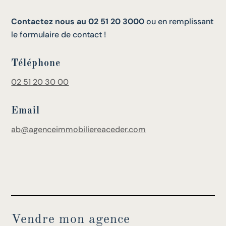
Contactez nous au 02 51 20 3000
ou en remplissant
le formulaire de contact !
Téléphone
02 51 20 30 00
Email
ab@agenceimmobiliereaceder.com
Vendre mon agence