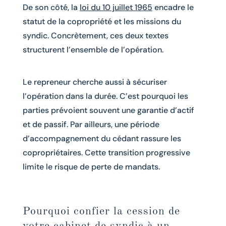
De son côté, la
loi du 10 juillet 1965
encadre le
statut de la copropriété et les missions du
syndic. Concrètement, ces deux textes
structurent l’ensemble de l’opération.
Le repreneur cherche aussi à sécuriser
l’opération dans la durée. C’est pourquoi les
parties prévoient souvent une garantie d’actif
et de passif. Par ailleurs, une période
d’accompagnement du cédant rassure les
copropriétaires. Cette transition progressive
limite le risque de perte de mandats.
Pourquoi confier la cession de