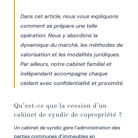
Dans cet article, nous vous expliquons
comment se prépare une telle
opération. Nous y abordons la
dynamique du marché, les méthodes de
valorisation et les modalités juridiques.
Par ailleurs, notre cabinet familial et
indépendant accompagne chaque
cédant avec confidentialité et proximité.
Qu’est-ce que la cession d’un
cabinet de syndic de copropriété ?
Un cabinet de syndic gère l’administration des
parties communes d’immeubles en