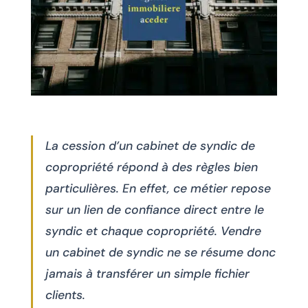
La cession d’un cabinet de syndic de
copropriété répond à des règles bien
particulières. En effet, ce métier repose
sur un lien de confiance direct entre le
syndic et chaque copropriété. Vendre
un cabinet de syndic ne se résume donc
jamais à transférer un simple fichier
clients.