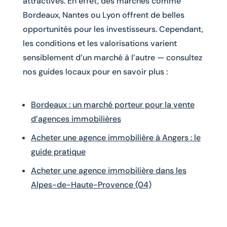
attractives. En effet, des marchés comme
Bordeaux, Nantes ou Lyon offrent de belles
opportunités pour les investisseurs. Cependant,
les conditions et les valorisations varient
sensiblement d’un marché à l’autre — consultez
nos guides locaux pour en savoir plus :
Bordeaux : un marché porteur pour la vente
d’agences immobilières
Acheter une agence immobilière à Angers : le
guide pratique
Acheter une agence immobilière dans les
Alpes-de-Haute-Provence (04)