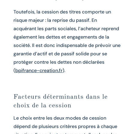
Toutefois, la cession des titres comporte un
risque majeur : la reprise du passif. En
acquérant les parts sociales, l’acheteur reprend
également les dettes et engagements de la
société. Il est donc indispensable de prévoir une
garantie d’actif et de passif solide pour se
protéger contre les dettes non déclarées
(
bpifrance-creation.fr
).
Facteurs déterminants dans le
choix de la cession
Le choix entre les deux modes de cession
dépend de plusieurs critères propres à chaque