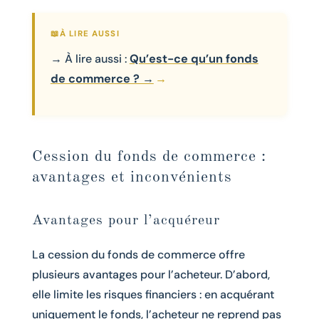
→ À lire aussi :
Qu’est-ce qu’un fonds
de commerce ? →
Cession du fonds de commerce :
avantages et inconvénients
Avantages pour l’acquéreur
La cession du fonds de commerce offre
plusieurs avantages pour l’acheteur. D’abord,
elle limite les risques financiers : en acquérant
uniquement le fonds, l’acheteur ne reprend pas