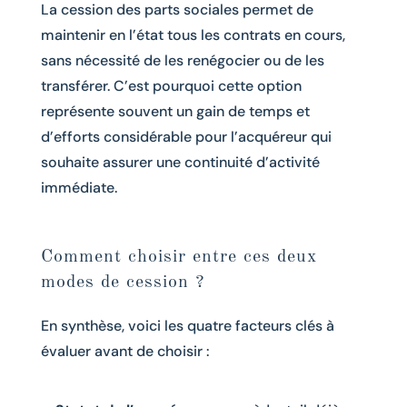
La cession des parts sociales permet de
maintenir en l’état tous les contrats en cours,
sans nécessité de les renégocier ou de les
transférer. C’est pourquoi cette option
représente souvent un gain de temps et
d’efforts considérable pour l’acquéreur qui
souhaite assurer une continuité d’activité
immédiate.
Comment choisir entre ces deux
modes de cession ?
En synthèse, voici les quatre facteurs clés à
évaluer avant de choisir :