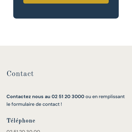
Contact
Contactez nous au 02 51 20 3000
ou en remplissant
le formulaire de contact !
Téléphone
02 51 20 30 00