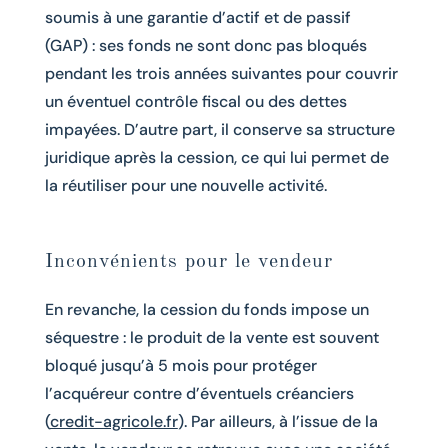
soumis à une garantie d’actif et de passif
(GAP) : ses fonds ne sont donc pas bloqués
pendant les trois années suivantes pour couvrir
un éventuel contrôle fiscal ou des dettes
impayées. D’autre part, il conserve sa structure
juridique après la cession, ce qui lui permet de
la réutiliser pour une nouvelle activité.
Inconvénients pour le vendeur
En revanche, la cession du fonds impose un
séquestre : le produit de la vente est souvent
bloqué jusqu’à 5 mois pour protéger
l’acquéreur contre d’éventuels créanciers
(
credit-agricole.fr
). Par ailleurs, à l’issue de la