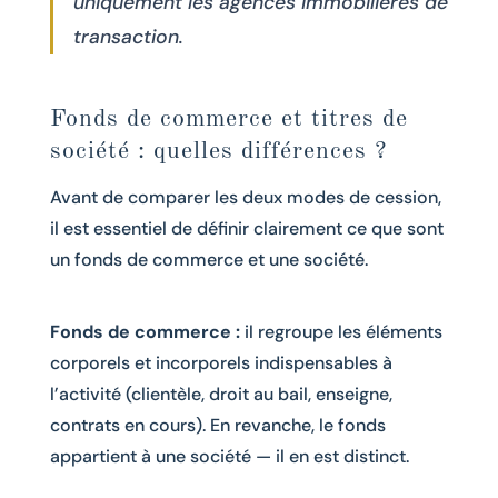
uniquement les agences immobilières de
transaction.
Fonds de commerce et titres de
société : quelles différences ?
Avant de comparer les deux modes de cession,
il est essentiel de définir clairement ce que sont
un fonds de commerce et une société.
Fonds de commerce :
il regroupe les éléments
corporels et incorporels indispensables à
l’activité (clientèle, droit au bail, enseigne,
contrats en cours). En revanche, le fonds
appartient à une société — il en est distinct.