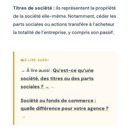
Titres de société :
ils représentent la propriété
de la société elle-même. Notamment, céder les
parts sociales ou actions transfère à l’acheteur
la totalité de l’entreprise, y compris son passif.
→ À lire aussi :
Qu’est-ce qu’une
société, des titres ou des parts
sociales ? →
Société ou fonds de commerce :
quelle différence pour votre agence ?