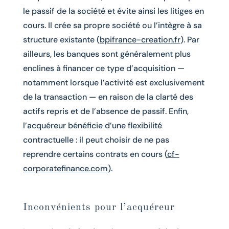
le passif de la société et évite ainsi les litiges en
cours. Il crée sa propre société ou l’intègre à sa
structure existante (
bpifrance-creation.fr
). Par
ailleurs, les banques sont généralement plus
enclines à financer ce type d’acquisition —
notamment lorsque l’activité est exclusivement
de la transaction — en raison de la clarté des
actifs repris et de l’absence de passif. Enfin,
l’acquéreur bénéficie d’une flexibilité
contractuelle : il peut choisir de ne pas
reprendre certains contrats en cours (
cf-
corporatefinance.com
).
Inconvénients pour l’acquéreur