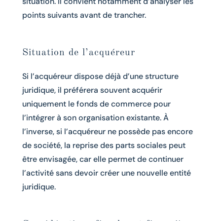
situation. Il convient notamment d’analyser les
points suivants avant de trancher.
Situation de l’acquéreur
Si l’acquéreur dispose déjà d’une structure
juridique, il préférera souvent acquérir
uniquement le fonds de commerce pour
l’intégrer à son organisation existante. À
l’inverse, si l’acquéreur ne possède pas encore
de société, la reprise des parts sociales peut
être envisagée, car elle permet de continuer
l’activité sans devoir créer une nouvelle entité
juridique.