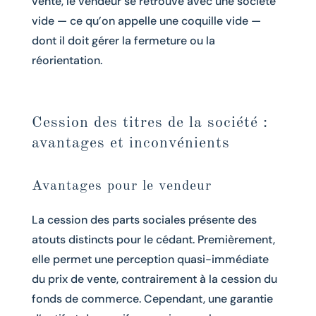
vente, le vendeur se retrouve avec une société
vide — ce qu’on appelle une coquille vide —
dont il doit gérer la fermeture ou la
réorientation.
Cession des titres de la société :
avantages et inconvénients
Avantages pour le vendeur
La cession des parts sociales présente des
atouts distincts pour le cédant. Premièrement,
elle permet une perception quasi-immédiate
du prix de vente, contrairement à la cession du
fonds de commerce. Cependant, une garantie