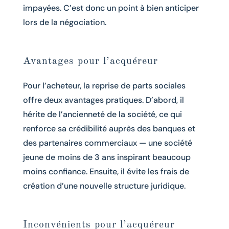
impayées. C’est donc un point à bien anticiper
lors de la négociation.
Avantages pour l’acquéreur
Pour l’acheteur, la reprise de parts sociales
offre deux avantages pratiques. D’abord, il
hérite de l’ancienneté de la société, ce qui
renforce sa crédibilité auprès des banques et
des partenaires commerciaux — une société
jeune de moins de 3 ans inspirant beaucoup
moins confiance. Ensuite, il évite les frais de
création d’une nouvelle structure juridique.
Inconvénients pour l’acquéreur