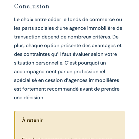
Conclusion
Le choix entre céder le fonds de commerce ou
les parts sociales d’une agence immobilière de
transaction dépend de nombreux critères. De
plus, chaque option présente des avantages et
des contraintes qu’il faut évaluer selon votre
situation personnelle. C’est pourquoi un
accompagnement par un professionnel
spécialisé en cession d’agences immobilières
est fortement recommandé avant de prendre
une décision.
À retenir