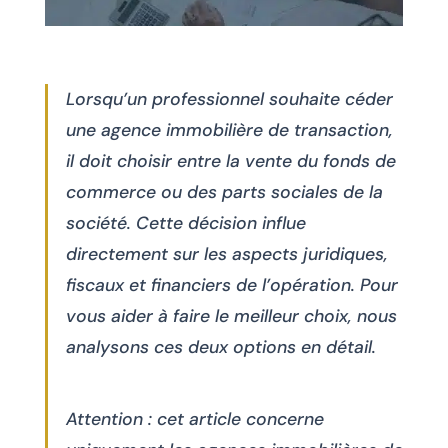
Lorsqu’un professionnel souhaite céder
une agence immobilière de transaction,
il doit choisir entre la vente du fonds de
commerce ou des parts sociales de la
société. Cette décision influe
directement sur les aspects juridiques,
fiscaux et financiers de l’opération. Pour
vous aider à faire le meilleur choix, nous
analysons ces deux options en détail.
Attention : cet article concerne