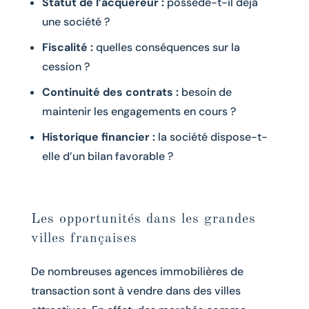
Statut de l’acquéreur :
possède-t-il déjà
une société ?
Fiscalité :
quelles conséquences sur la
cession ?
Continuité des contrats :
besoin de
maintenir les engagements en cours ?
Historique financier :
la société dispose-t-
elle d’un bilan favorable ?
Les opportunités dans les grandes
villes françaises
De nombreuses agences immobilières de
transaction sont à vendre dans des villes