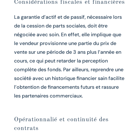
Considérations fiscales et financières
La garantie d’actif et de passif, nécessaire lors
de la cession de parts sociales, doit être
négociée avec soin. En effet, elle implique que
le vendeur provisionne une partie du prix de
vente sur une période de 3 ans plus l’année en
cours, ce qui peut retarder la perception
complète des fonds. Par ailleurs, reprendre une
société avec un historique financier sain facilite
l’obtention de financements futurs et rassure
les partenaires commerciaux.
Opérationnalié et continuité des
contrats