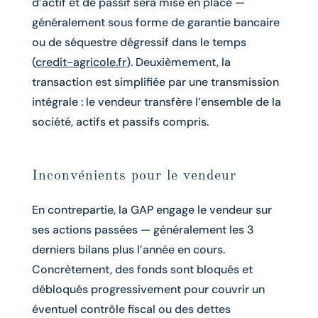
d’actif et de passif sera mise en place —
généralement sous forme de garantie bancaire
ou de séquestre dégressif dans le temps
(
credit-agricole.fr
). Deuxièmement, la
transaction est simplifiée par une transmission
intégrale : le vendeur transfère l’ensemble de la
société, actifs et passifs compris.
Inconvénients pour le vendeur
En contrepartie, la GAP engage le vendeur sur
ses actions passées — généralement les 3
derniers bilans plus l’année en cours.
Concrètement, des fonds sont bloqués et
débloqués progressivement pour couvrir un
éventuel contrôle fiscal ou des dettes