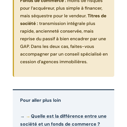
Fonds de commerce :
moins de risques
pour l’acquéreur, plus simple à financer,
mais séquestre pour le vendeur.
Titres de
société :
transmission intégrale plus
rapide, ancienneté conservée, mais
reprise du passif à bien encadrer par une
GAP. Dans les deux cas, faites-vous
accompagner par un conseil spécialisé en
cession d’agences immobilières.
Pour aller plus loin
→
Quelle est la différence entre une
société et un fonds de commerce ?