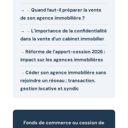
→
Quand faut-il préparer la vente
de son agence immobilière ?
→
L’importance de la confidentialité
dans la vente d’un cabinet immobilier
Réforme de l’apport-cession 2026 :
impact sur les agences immobilières
Céder son agence immobilière sans
rejoindre un réseau : transaction,
gestion locative et syndic
Fonds de commerce ou cession de