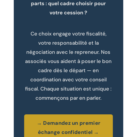
parts : quel cadre choisir pour
votre cession ?
Ce choix engage votre fiscalité,
votre responsabilité et la
négociation avec le repreneur. Nos
associés vous aident à poser le bon
cadre dès le départ — en
coordination avec votre conseil
fiscal. Chaque situation est unique :
commençons par en parler.
→ Demandez un premier
échange confidentiel →