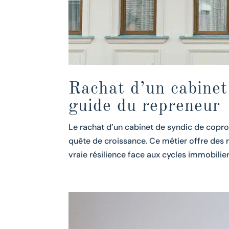
Rachat d’un cabinet 
guide du repreneur
Le rachat d’un cabinet de syndic de coprop
quête de croissance. Ce métier offre des r
vraie résilience face aux cycles immobiliers