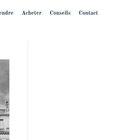
endre
Acheter
Conseils
Contact