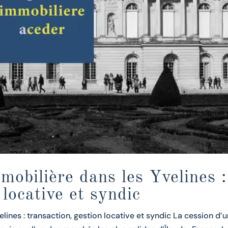
mobilière dans les Yvelines :
 locative et syndic
ines : transaction, gestion locative et syndic La cession d’