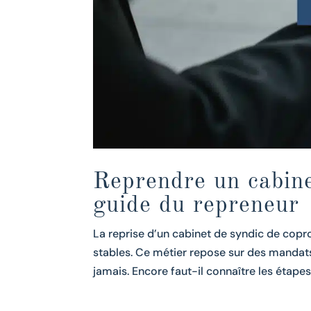
Reprendre un cabine
guide du repreneur
La reprise d’un cabinet de syndic de copr
stables. Ce métier repose sur des mandats 
jamais. Encore faut-il connaître les étapes.