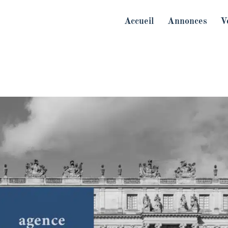
Accueil
Annonces
V