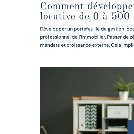
Comment développer 
locative de 0 à 500 
Développer un portefeuille de gestion loca
professionnel de l’immobilier. Passer de 
mandats et croissance externe. Cela impliq