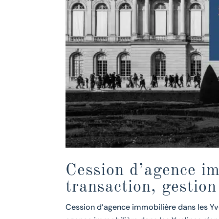
Cession d’agence im
transaction, gestion
Cession d’agence immobilière dans les Yvel