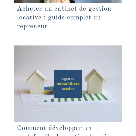
Acheter un cabinet de gestion
locative : guide complet du
repreneur
Comment développer un