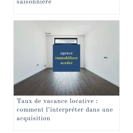
saisonnière
Taux de vacance locative :
comment l’interpréter dans une
acquisition