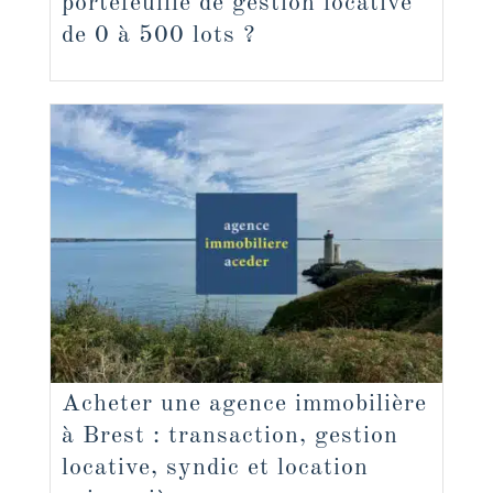
portefeuille de gestion locative
de 0 à 500 lots ?
Acheter une agence immobilière
à Brest : transaction, gestion
locative, syndic et location