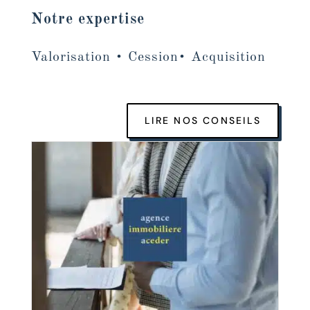
Notre expertise
Valorisation • Cession• Acquisition
LIRE NOS CONSEILS