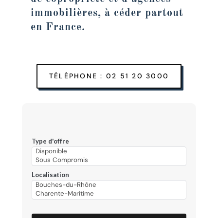
immobilières, à céder partout
en France.
TÉLÉPHONE : 02 51 20 3000
Type d'offre
Localisation