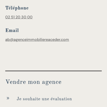
Téléphone
02 51 20 30 00
Email
ab@agenceimmobiliereaceder.com
Vendre mon agence
9
Je souhaite une évaluation