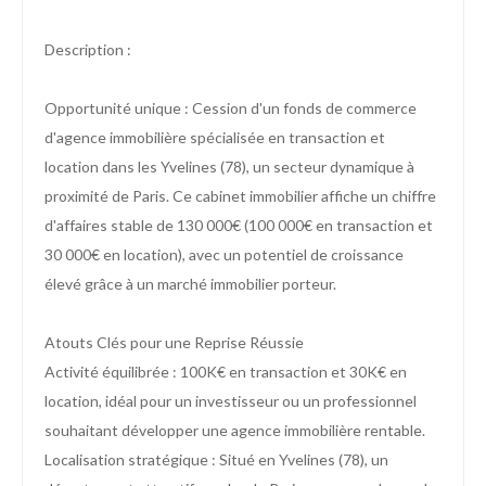
Description :
Opportunité unique : Cession d'un fonds de commerce
d'agence immobilière spécialisée en transaction et
location dans les Yvelines (78), un secteur dynamique à
proximité de Paris. Ce cabinet immobilier affiche un chiffre
d'affaires stable de 130 000€ (100 000€ en transaction et
30 000€ en location), avec un potentiel de croissance
élevé grâce à un marché immobilier porteur.
Atouts Clés pour une Reprise Réussie
Activité équilibrée : 100K€ en transaction et 30K€ en
location, idéal pour un investisseur ou un professionnel
souhaitant développer une agence immobilière rentable.
Localisation stratégique : Situé en Yvelines (78), un