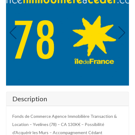
Description
Fonds de Commerce Agence Immobilière Transaction &
Location – Yvelines (78) – CA 130K€ – Possibilité
d'Acquérir les Murs – Accompagnement Cédant