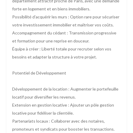
département attractif proche de Paris, avec une demande
forte en logement et en biens immobiliers.
Possibilité d'acquérir les murs : Option rare pour sécuriser
votre investissement immobilier et maîtriser vos coûts.
Accompagnement du cédant : Transmission progressive
et formation pour une reprise en douceur.
Équipe à créer : Liberté totale pour recruter selon vos
besoins et adapter la structure à votre projet.
Potentiel de Développement
Développement de la location : Augmenter le portefeuille
locatif pour diversifier les revenus.
Extension en gestion locative : Ajouter un pôle gestion
locative pour fidéliser la clientèle.
Partenariats locaux : Collaborer avec des notaires,
promoteurs et syndicats pour booster les transactions.