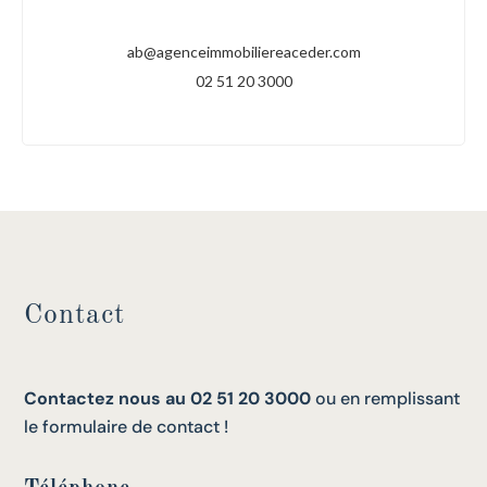
ab@agenceimmobiliereaceder.com
02 51 20 3000
Contact
Contactez nous au 02 51 20 3000
ou en remplissant
le formulaire de contact !