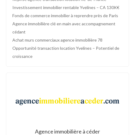
Investissement immobilier rentable Yvelines – CA 130K€
Fonds de commerce immobilier à reprendre près de Paris
Agence immobilière clé en main avec accompagnement
cédant
Achat murs commerciaux agence immobilière 78
Opportunité transaction location Yvelines – Potentiel de
croissance
Agence immobilière à céder