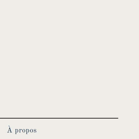
À propos