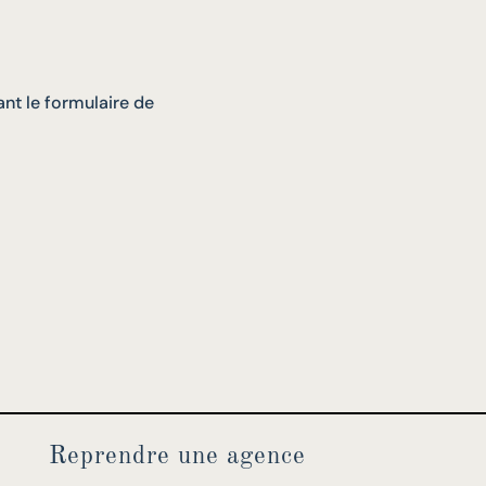
nt le formulaire de
Reprendre une agence