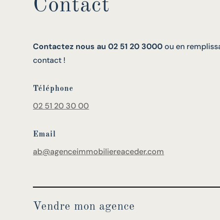
Contact
Contactez nous au 02 51 20 3000
ou en remplissa
contact !
Téléphone
02 51 20 30 00
Email
ab@agenceimmobiliereaceder.com
Vendre mon agence