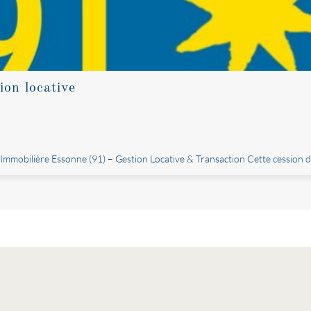
ion locative
mobilière Essonne (91) – Gestion Locative & Transaction Cette cession d