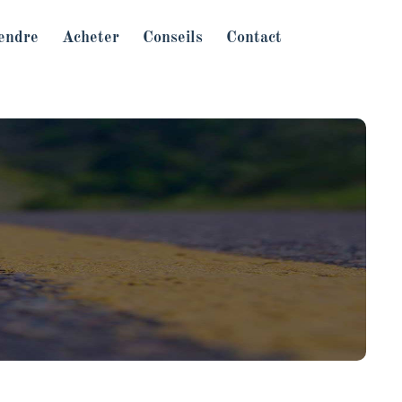
endre
Acheter
Conseils
Contact