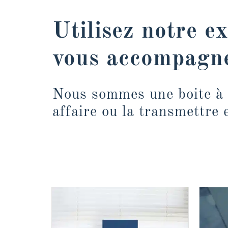
Utilisez notre e
vous accompagne
Nous sommes une boite à o
affaire ou la transmettre 