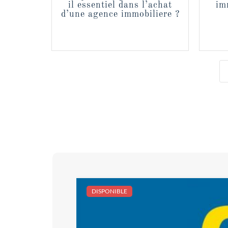
il essentiel dans l’achat
im
d’une agence immobiliere ?
DISPONIBLE