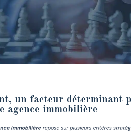
t, un facteur déterminant p
ne agence immobilière
nce immobilière
repose sur plusieurs critères stratég