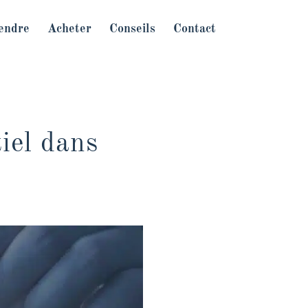
endre
Acheter
Conseils
Contact
iel dans