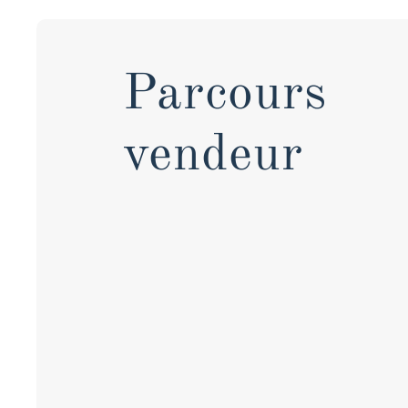
Parcours
vendeur