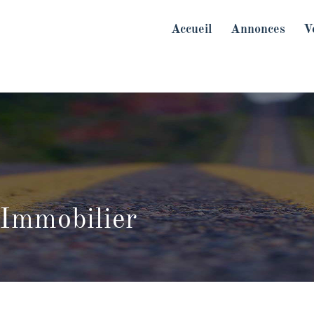
Accueil
Annonces
V
Immobilier