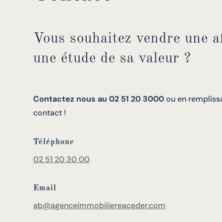
Vous souhaitez vendre une af
une étude de sa valeur ?
Contactez nous au 02 51 20 3000
ou en remplissa
contact !
Téléphone
02 51 20 30 00
Email
ab@agenceimmobiliereaceder.com