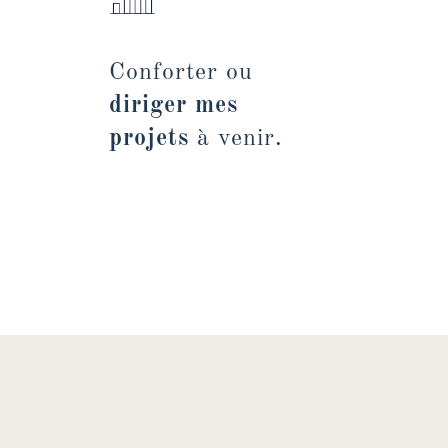
Conforter ou
diriger mes
projets
à venir.