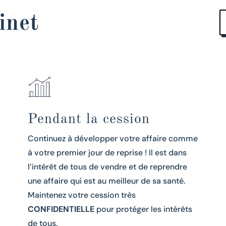
inet
Pendant la cession
Continuez à développer votre affaire comme
à votre premier jour de reprise ! Il est dans
l’intérêt de tous de vendre et de reprendre
une affaire qui est au meilleur de sa santé.
Maintenez votre cession très
CONFIDENTIELLE
pour protéger les intérêts
de tous.