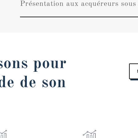
Présentation aux acquéreurs sou
sons pour
de de son