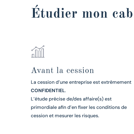
Étudier mon cab
Avant la cession
La cession d’une entreprise est extrêmement
CONFIDENTIEL
.
L’étude précise de/des affaire(s) est
primordiale afin d’en fixer les conditions de
cession et mesurer les risques.