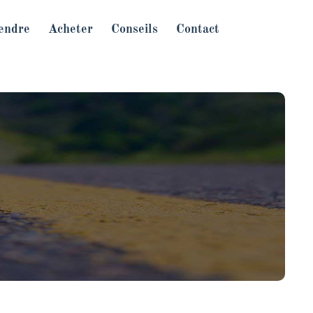
endre
Acheter
Conseils
Contact