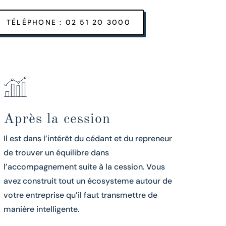
TÉLÉPHONE : 02 51 20 3000
Après la cession
Il est dans l’intérêt du cédant et du repreneur
de trouver un équilibre dans
l’accompagnement suite à la cession. Vous
avez construit tout un écosysteme autour de
votre entreprise qu’il faut transmettre de
manière intelligente.