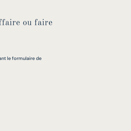
faire ou faire
nt le formulaire de