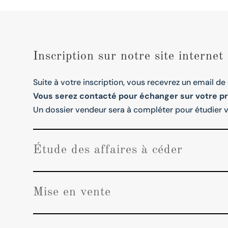
Inscription sur notre site internet
Suite à votre inscription, vous recevrez un email de
Vous serez contacté pour échanger sur votre pr
Un dossier vendeur sera à compléter pour étudier v
Étude des affaires à céder
Mise en vente