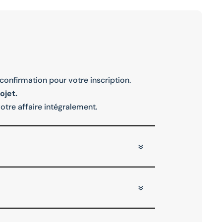
 confirmation pour votre inscription.
ojet.
otre affaire intégralement.