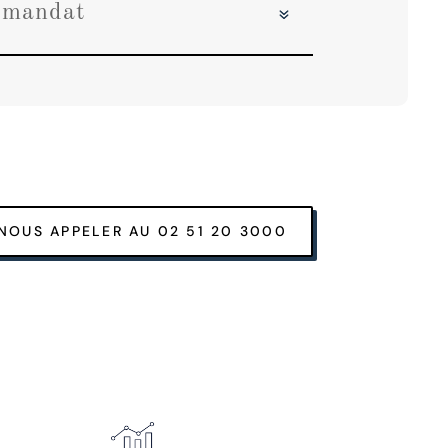
s mandat
NOUS APPELER AU 02 51 20 3000