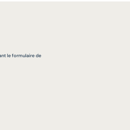
nt le formulaire de