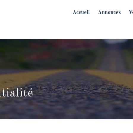
Accueil
Annonces
V
tialité