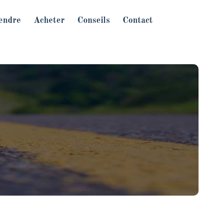
endre
Acheter
Conseils
Contact