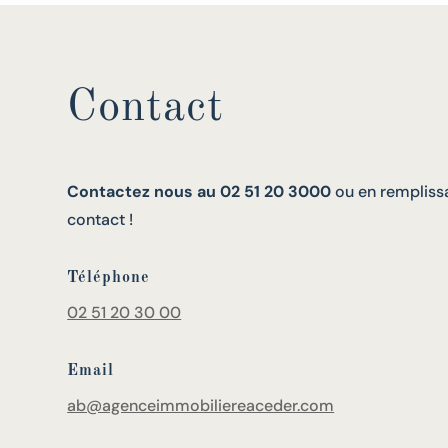
Contact
Contactez nous au 02 51 20 3000
ou en remplissa
contact !
Téléphone
02 51 20 30 00
Email
ab@agenceimmobiliereaceder.com