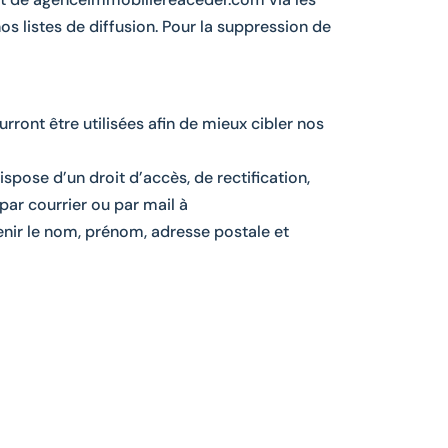
os listes de diffusion. Pour la suppression de
rront être utilisées afin de mieux cibler nos
pose d’un droit d’accès, de rectification,
par courrier ou par mail à
ir le nom, prénom, adresse postale et