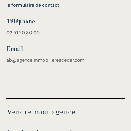
le formulaire de contact !
Téléphone
02 51 20 30 00
Email
ab@agenceimmobiliereaceder.com
Vendre mon agence