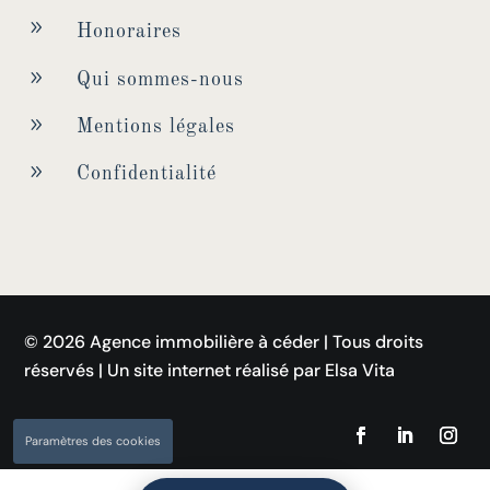
9
Honoraires
9
Qui sommes-nous
9
Mentions légales
9
Confidentialité
© 2026 Agence immobilière à céder | Tous droits
réservés | Un site internet réalisé par Elsa Vita
Paramètres des cookies