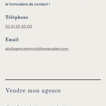
le formulaire de contact !
Téléphone
02 51 20 30 00
Email
ab@agenceimmobiliereaceder.com
Vendre mon agence