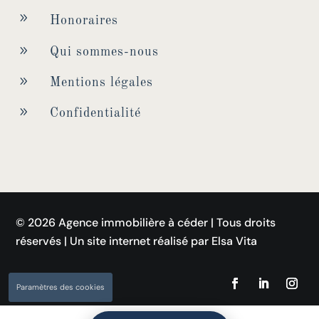
9
Honoraires
9
Qui sommes-nous
9
Mentions légales
9
Confidentialité
© 2026 Agence immobilière à céder | Tous droits
réservés | Un site internet réalisé par Elsa Vita
Paramètres des cookies