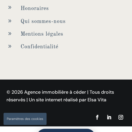
9
Honoraires
9
Qui sommes-nous
9
Mentions légales
9
Confidentialité
© 2026 Agence immobilière à céder | Tous droits
réservés | Un site internet réalisé par Elsa Vita
Paramètres des cookies