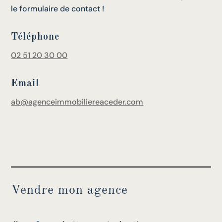
le formulaire de contact !
Téléphone
02 51 20 30 00
Email
ab@agenceimmobiliereaceder.com
Vendre mon agence