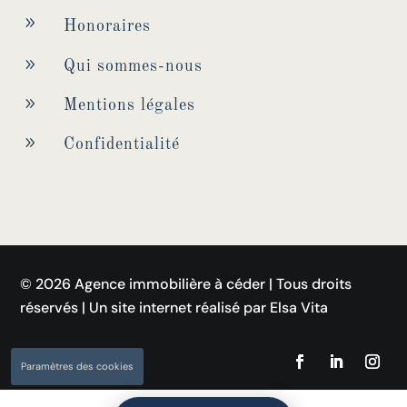
9
Honoraires
9
Qui sommes-nous
9
Mentions légales
9
Confidentialité
© 2026 Agence immobilière à céder | Tous droits
réservés | Un site internet réalisé par Elsa Vita
Paramètres des cookies