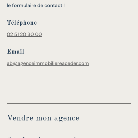
le formulaire de contact !
Téléphone
02 51 20 30 00
Email
ab@agenceimmobiliereaceder.com
Vendre mon agence