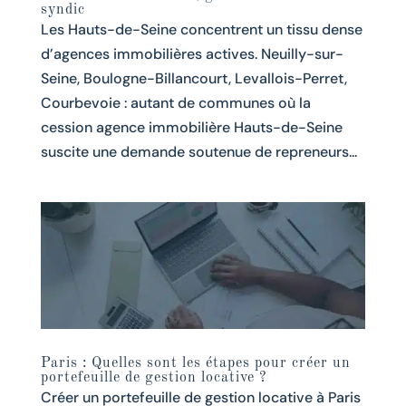
syndic
Les Hauts-de-Seine concentrent un tissu dense
d’agences immobilières actives. Neuilly-sur-
Seine, Boulogne-Billancourt, Levallois-Perret,
Courbevoie : autant de communes où la
cession agence immobilière Hauts-de-Seine
suscite une demande soutenue de repreneurs...
Paris : Quelles sont les étapes pour créer un
portefeuille de gestion locative ?
Créer un portefeuille de gestion locative à Paris