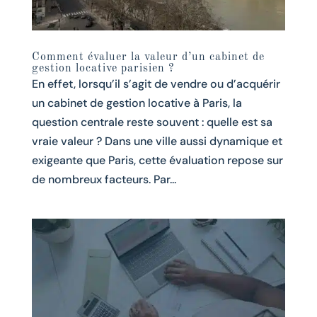
Comment évaluer la valeur d’un cabinet de
gestion locative parisien ?
En effet, lorsqu’il s’agit de vendre ou d’acquérir
un cabinet de gestion locative à Paris, la
question centrale reste souvent : quelle est sa
vraie valeur ? Dans une ville aussi dynamique et
exigeante que Paris, cette évaluation repose sur
de nombreux facteurs. Par...