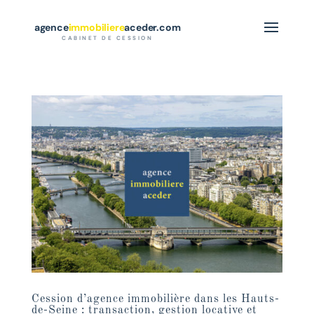
agence
immobiliere
aceder.com
CABINET DE CESSION
Cession d’agence immobilière dans les Hauts-
de-Seine : transaction, gestion locative et