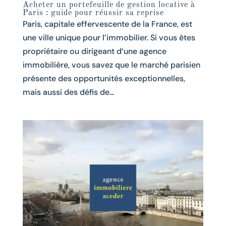
Acheter un portefeuille de gestion locative à
Paris : guide pour réussir sa reprise
Paris, capitale effervescente de la France, est
une ville unique pour l’immobilier. Si vous êtes
propriétaire ou dirigeant d’une agence
immobilière, vous savez que le marché parisien
présente des opportunités exceptionnelles,
mais aussi des défis de...