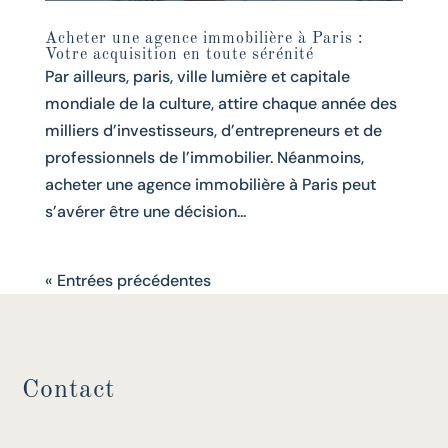
Acheter une agence immobilière à Paris :
Votre acquisition en toute sérénité
Par ailleurs, paris, ville lumière et capitale
mondiale de la culture, attire chaque année des
milliers d’investisseurs, d’entrepreneurs et de
professionnels de l’immobilier. Néanmoins,
acheter une agence immobilière à Paris peut
s’avérer être une décision...
« Entrées précédentes
Contact