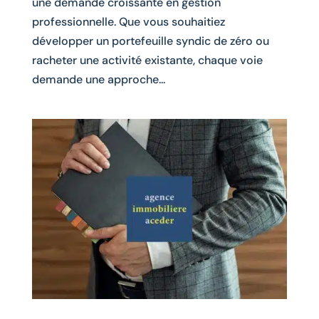
une demande croissante en gestion
professionnelle. Que vous souhaitiez
développer un portefeuille syndic de zéro ou
racheter une activité existante, chaque voie
demande une approche...