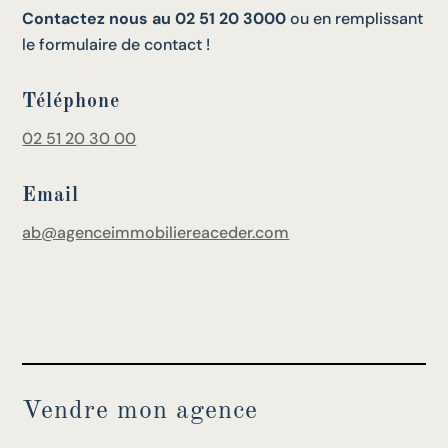
Contactez nous au 02 51 20 3000
ou en remplissant
le formulaire de contact !
Téléphone
02 51 20 30 00
Email
ab@agenceimmobiliereaceder.com
Vendre mon agence