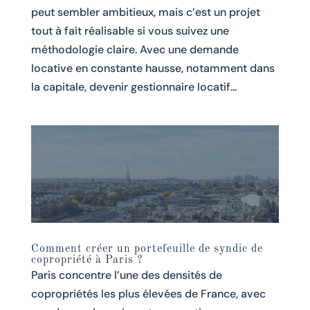
peut sembler ambitieux, mais c’est un projet
tout à fait réalisable si vous suivez une
méthodologie claire. Avec une demande
locative en constante hausse, notamment dans
la capitale, devenir gestionnaire locatif...
Comment créer un portefeuille de syndic de
copropriété à Paris ?
Paris concentre l’une des densités de
copropriétés les plus élevées de France, avec