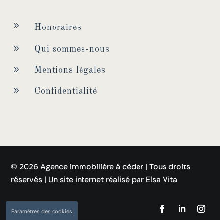
9
Honoraires
9
Qui sommes-nous
9
Mentions légales
9
Confidentialité
© 2026 Agence immobilière à céder | Tous droits
réservés | Un site internet réalisé par Elsa Vita
Paramètres des cookies