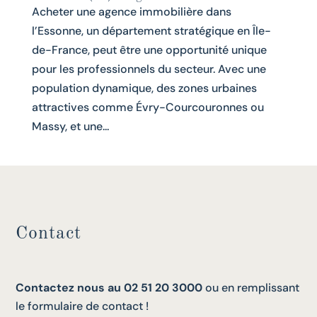
Acheter une agence immobilière dans
l’Essonne, un département stratégique en Île-
de-France, peut être une opportunité unique
pour les professionnels du secteur. Avec une
population dynamique, des zones urbaines
attractives comme Évry-Courcouronnes ou
Massy, et une...
Contact
Contactez nous au 02 51 20 3000
ou en remplissant
le formulaire de contact !