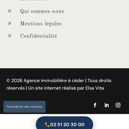
9
Qui sommes-nous
9
Mentions légales
9
Confidentialité
© 2026 Agence immobilière à céder | Tous droits
réservés | Un site internet réalisé par Elsa Vita
Paramètres des cookies
02 51 20 30 00