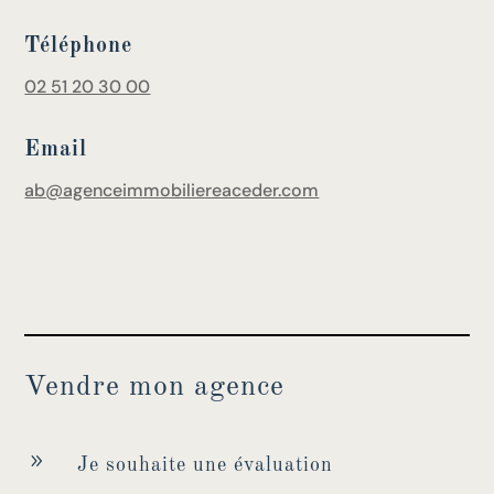
Téléphone
02 51 20 30 00
Email
ab@agenceimmobiliereaceder.com
Vendre mon agence
9
Je souhaite une évaluation