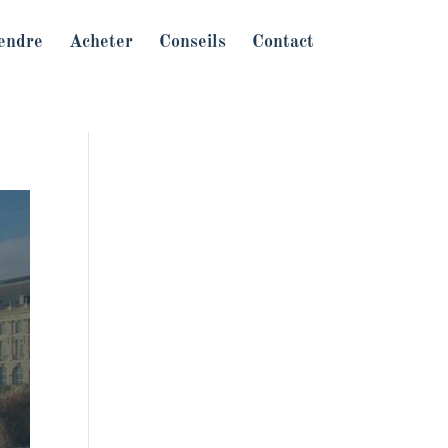
endre
Acheter
Conseils
Contact