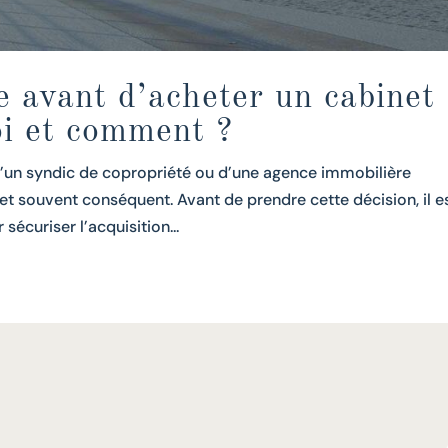
e avant d’acheter un cabinet
oi et comment ?
 d’un syndic de copropriété ou d’une agence immobilière
et souvent conséquent. Avant de prendre cette décision, il e
sécuriser l’acquisition...