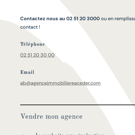
Contactez nous au 02 51 20 3000
ou en remplissa
contact !
Téléphone
02 51 20 30 00
Email
ab@agenceimmobiliereaceder.com
Vendre mon agence