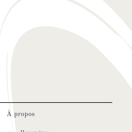
À propos