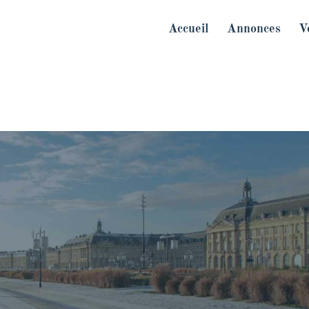
Accueil
Annonces
V