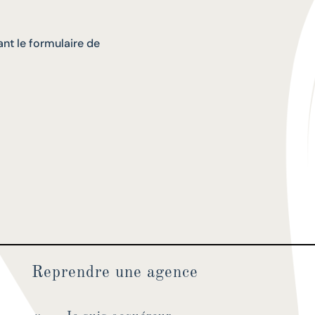
nt le formulaire de
Reprendre une agence