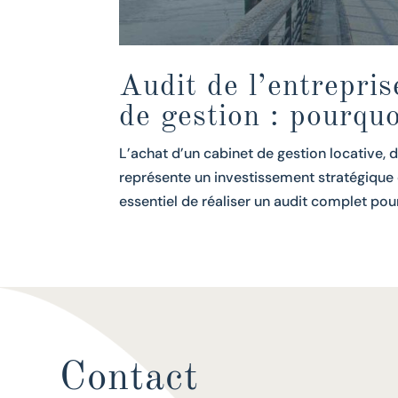
Audit de l’entrepris
de gestion : pourqu
L’achat d’un cabinet de gestion locative,
représente un investissement stratégique 
essentiel de réaliser un audit complet pour 
Contact