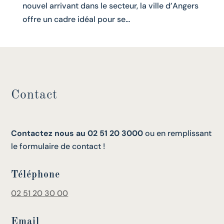
nouvel arrivant dans le secteur, la ville d’Angers
offre un cadre idéal pour se...
Contact
Contactez nous au 02 51 20 3000
ou en remplissant
le formulaire de contact !
Téléphone
02 51 20 30 00
Email