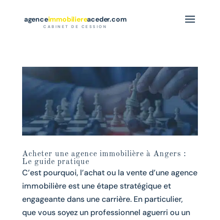
agence
immobiliere
aceder.com
CABINET DE CESSION
Acheter une agence immobilière à Angers :
Le guide pratique
C’est pourquoi, l’achat ou la vente d’une agence
immobilière est une étape stratégique et
engageante dans une carrière. En particulier,
que vous soyez un professionnel aguerri ou un