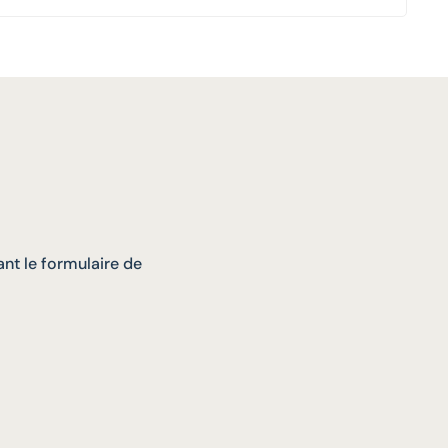
nt le formulaire de