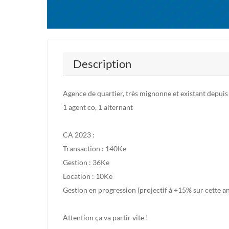
Description
Agence de quartier, très mignonne et existant depuis
1 agent co, 1 alternant
CA 2023 :
Transaction : 140Ke
Gestion : 36Ke
Location : 10Ke
Gestion en progression (projectif à +15% sur cette a
Attention ça va partir vite !