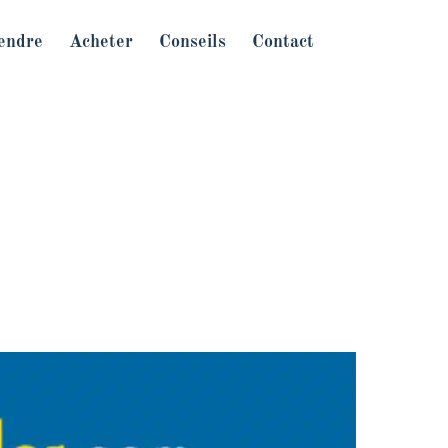
endre
Acheter
Conseils
Contact