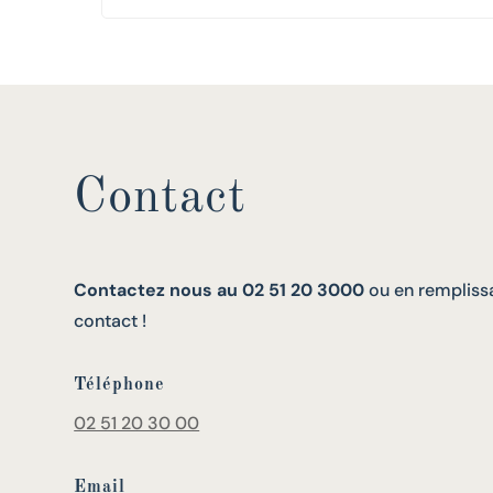
Contact
Contactez nous au 02 51 20 3000
ou en remplissa
contact !
Téléphone
02 51 20 30 00
Email