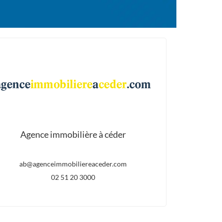
Agence immobilière à céder
ab@agenceimmobiliereaceder.com
02 51 20 3000