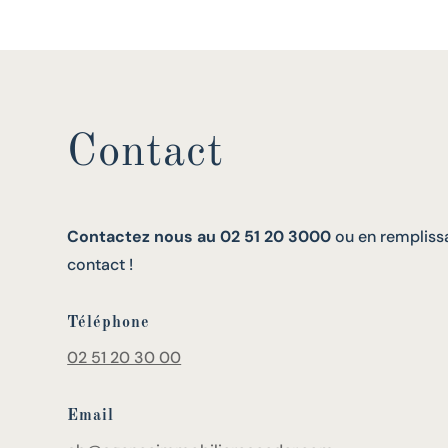
Contact
Contactez nous au 02 51 20 3000
ou en remplissa
contact !
Téléphone
02 51 20 30 00
Email