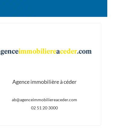
Agence immobilière à céder
ab@agenceimmobiliereaceder.com
02 51 20 3000