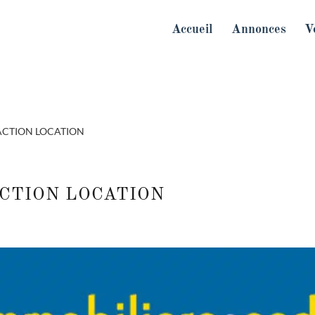
Accueil
Annonces
V
SACTION LOCATION
ACTION LOCATION