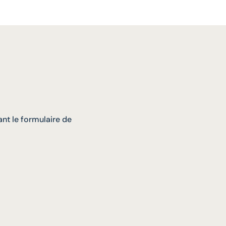
nt le formulaire de