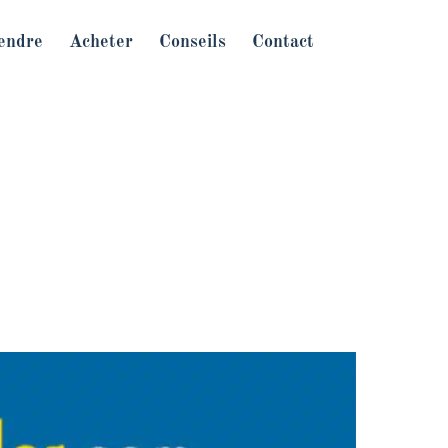
endre
Acheter
Conseils
Contact