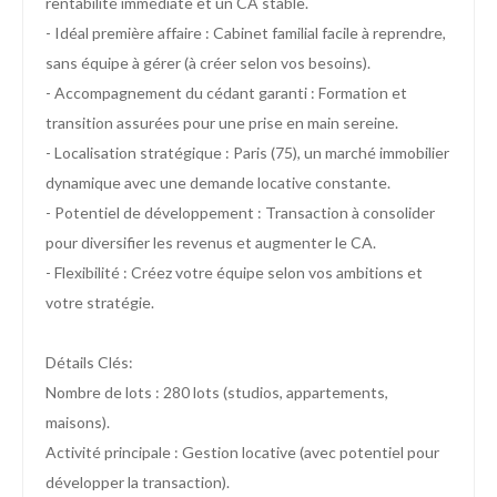
rentabilité immédiate et un CA stable.
- Idéal première affaire : Cabinet familial facile à reprendre,
sans équipe à gérer (à créer selon vos besoins).
- Accompagnement du cédant garanti : Formation et
transition assurées pour une prise en main sereine.
- Localisation stratégique : Paris (75), un marché immobilier
dynamique avec une demande locative constante.
- Potentiel de développement : Transaction à consolider
pour diversifier les revenus et augmenter le CA.
- Flexibilité : Créez votre équipe selon vos ambitions et
votre stratégie.
Détails Clés:
Nombre de lots : 280 lots (studios, appartements,
maisons).
Activité principale : Gestion locative (avec potentiel pour
développer la transaction).