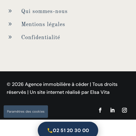
9
Qui sommes-nous
9
Mentions légales
9
Confidentialité
© 2026 Agence immobilière à céder | Tous droits
réservés | Un site internet réalisé par Elsa Vita
Paramètres des cookies
02 51 20 30 00