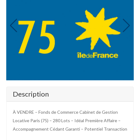
Description
À VENDRE – Fonds de Commerce Cabinet de Gestion
Locative Paris (75) – 280 Lots – Idéal Première Affaire –
Accompagnement Cédant Garanti – Potentiel Transaction