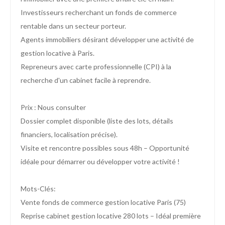
Investisseurs recherchant un fonds de commerce
rentable dans un secteur porteur.
Agents immobiliers désirant développer une activité de
gestion locative à Paris.
Repreneurs avec carte professionnelle (CPI) à la
recherche d'un cabinet facile à reprendre.
Prix : Nous consulter
Dossier complet disponible (liste des lots, détails
financiers, localisation précise).
Visite et rencontre possibles sous 48h – Opportunité
idéale pour démarrer ou développer votre activité !
Mots-Clés:
Vente fonds de commerce gestion locative Paris (75)
Reprise cabinet gestion locative 280 lots – Idéal première