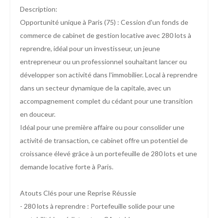
Description:
Opportunité unique à Paris (75) : Cession d'un fonds de
commerce de cabinet de gestion locative avec 280 lots à
reprendre, idéal pour un investisseur, un jeune
entrepreneur ou un professionnel souhaitant lancer ou
développer son activité dans l'immobilier. Local à reprendre
dans un secteur dynamique de la capitale, avec un
accompagnement complet du cédant pour une transition
en douceur.
Idéal pour une première affaire ou pour consolider une
activité de transaction, ce cabinet offre un potentiel de
croissance élevé grâce à un portefeuille de 280 lots et une
demande locative forte à Paris.
Atouts Clés pour une Reprise Réussie
- 280 lots à reprendre : Portefeuille solide pour une