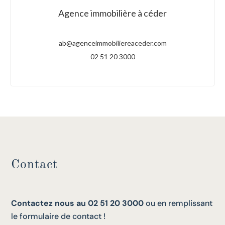
Agence immobilière à céder
ab@agenceimmobiliereaceder.com
02 51 20 3000
Contact
Contactez nous au 02 51 20 3000
ou en remplissant
le formulaire de contact !