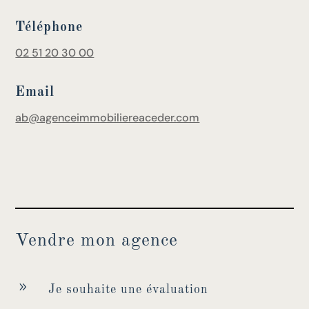
Téléphone
02 51 20 30 00
Email
ab@agenceimmobiliereaceder.com
Vendre mon agence
9
Je souhaite une évaluation