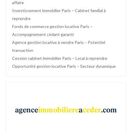
affaire
Investissement immobilier Paris – Cabinet familial à
reprendre
Fonds de commerce gestion locative Paris –
Accompagnement cédant garanti
Agence gestion locative à vendre Paris – Potentiel
transaction
Cession cabinet immobilier Paris – Local à reprendre
Opportunité gestion locative Paris – Secteur dynamique