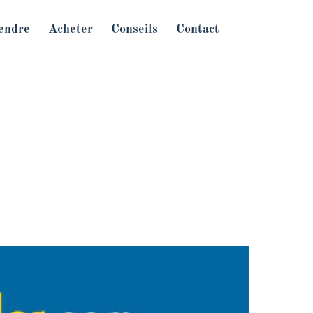
endre
Acheter
Conseils
Contact