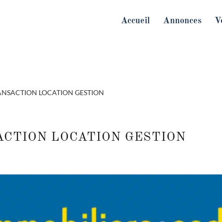
Accueil
Annonces
V
RANSACTION LOCATION GESTION
NSACTION LOCATION GESTION