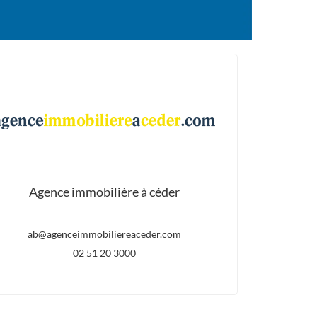
Agence immobilière à céder
ab@agenceimmobiliereaceder.com
02 51 20 3000