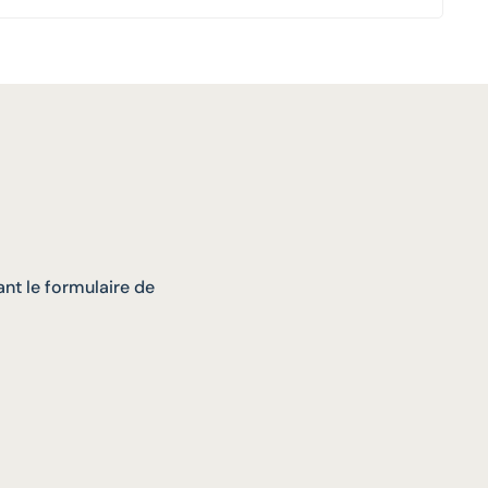
nt le formulaire de