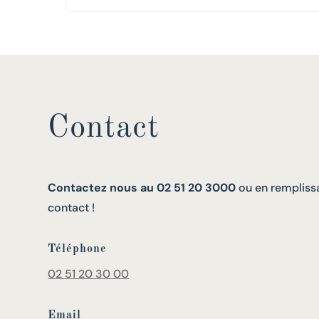
Contact
Contactez nous au 02 51 20 3000
ou en remplissa
contact !
Téléphone
02 51 20 30 00
Email