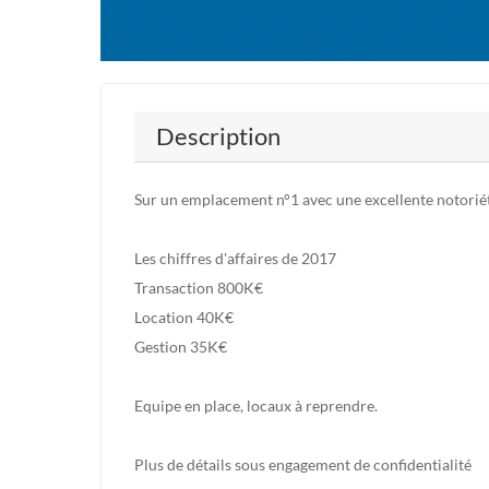
Description
Sur un emplacement n°1 avec une excellente notorié
Les chiffres d'affaires de 2017
Transaction 800K€
Location 40K€
Gestion 35K€
Equipe en place, locaux à reprendre.
Plus de détails sous engagement de confidentialité